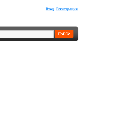
Вход
|
Регистрация