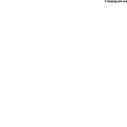
Генериране на